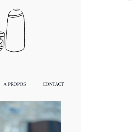
A PROPOS
CONTACT