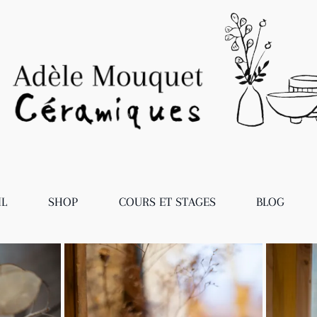
IL
SHOP
COURS ET STAGES
BLOG