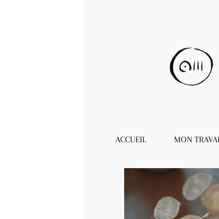
ACCUEIL
MON TRAVA