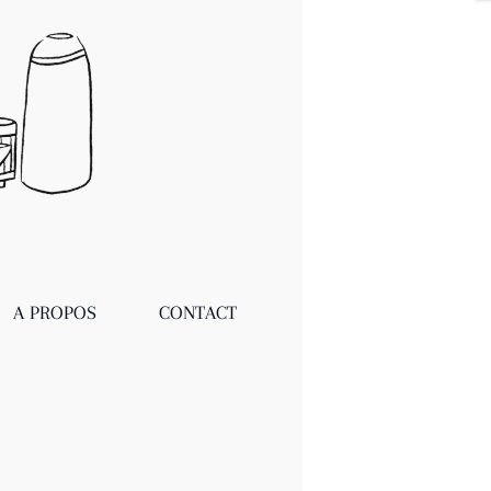
A PROPOS
CONTACT